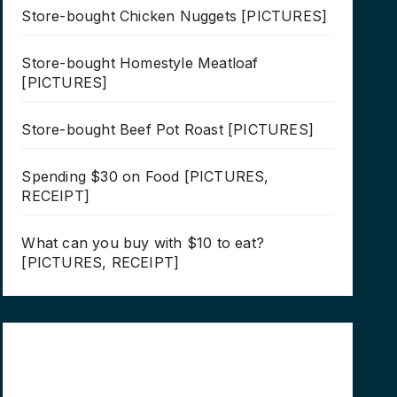
Store-bought Chicken Nuggets [PICTURES]
Store-bought Homestyle Meatloaf
[PICTURES]
Store-bought Beef Pot Roast [PICTURES]
Spending $30 on Food [PICTURES,
RECEIPT]
What can you buy with $10 to eat?
[PICTURES, RECEIPT]