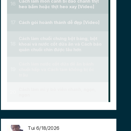
Tui 6/18/2026