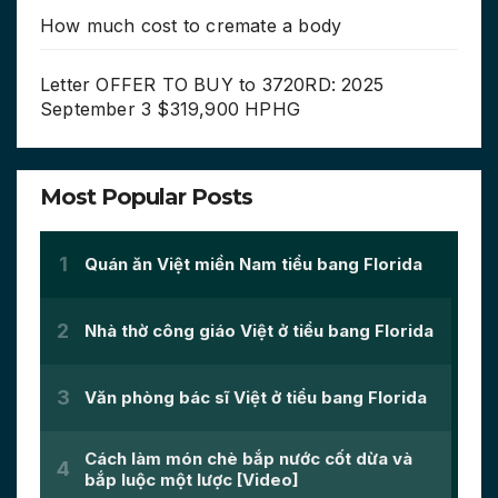
How much cost to cremate a body
Letter OFFER TO BUY to 3720RD: 2025
September 3 $319,900 HPHG
Most Popular Posts