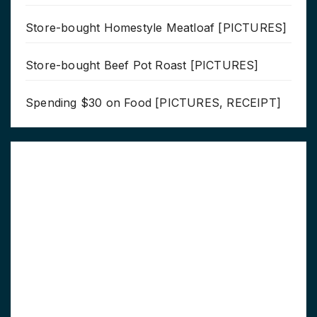
Store-bought Homestyle Meatloaf [PICTURES]
Store-bought Beef Pot Roast [PICTURES]
Spending $30 on Food [PICTURES, RECEIPT]