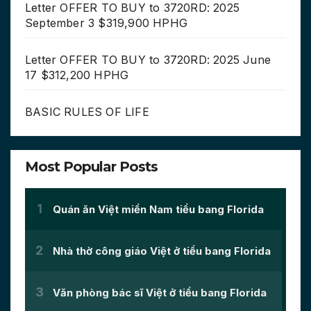
Letter OFFER TO BUY to 3720RD: 2025
September 3 $319,900 HPHG
Letter OFFER TO BUY to 3720RD: 2025 June
17 $312,200 HPHG
BASIC RULES OF LIFE
Most Popular Posts