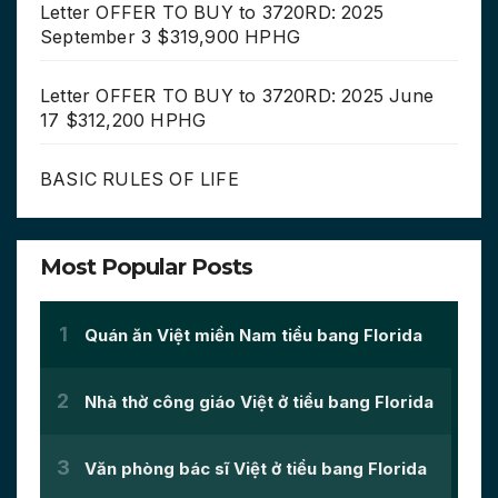
Letter OFFER TO BUY to 3720RD: 2025
September 3 $319,900 HPHG
Letter OFFER TO BUY to 3720RD: 2025 June
17 $312,200 HPHG
BASIC RULES OF LIFE
Most Popular Posts