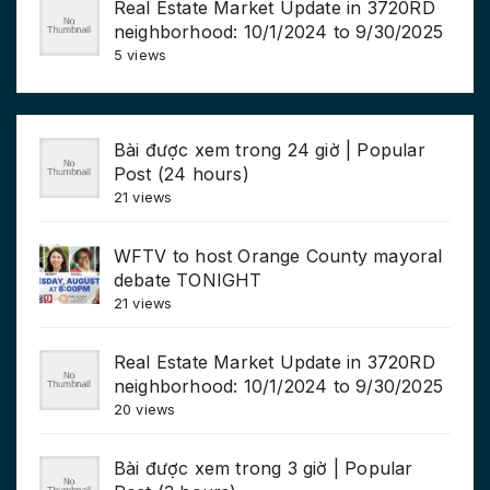
Real Estate Market Update in 3720RD
neighborhood: 10/1/2024 to 9/30/2025
5 views
Bài được xem trong 24 giờ | Popular
Post (24 hours)
21 views
WFTV to host Orange County mayoral
debate TONIGHT
21 views
Real Estate Market Update in 3720RD
neighborhood: 10/1/2024 to 9/30/2025
20 views
Bài được xem trong 3 giờ | Popular