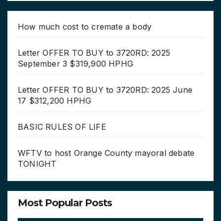
How much cost to cremate a body
Letter OFFER TO BUY to 3720RD: 2025
September 3 $319,900 HPHG
Letter OFFER TO BUY to 3720RD: 2025 June
17 $312,200 HPHG
BASIC RULES OF LIFE
WFTV to host Orange County mayoral debate
TONIGHT
Most Popular Posts