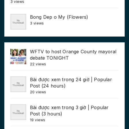
3 views
Bong Dep o My (Flowers)
3 views
WFTV to host Orange County mayoral
debate TONIGHT
22 views
Bài được xem trong 24 giờ | Popular
Post (24 hours)
20 views
Bài được xem trong 3 giờ | Popular
Post (3 hours)
19 views