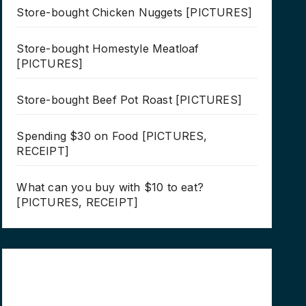
Store-bought Chicken Nuggets [PICTURES]
Store-bought Homestyle Meatloaf
[PICTURES]
Store-bought Beef Pot Roast [PICTURES]
Spending $30 on Food [PICTURES,
RECEIPT]
What can you buy with $10 to eat?
[PICTURES, RECEIPT]