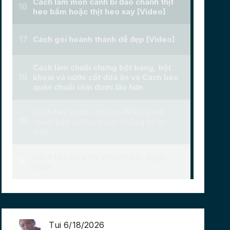
Tui 6/18/2026