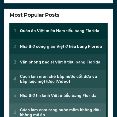
Most Popular Posts