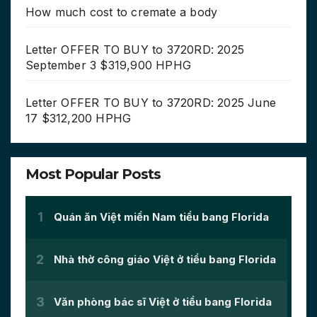
How much cost to cremate a body
Letter OFFER TO BUY to 3720RD: 2025
September 3 $319,900 HPHG
Letter OFFER TO BUY to 3720RD: 2025 June
17 $312,200 HPHG
Most Popular Posts