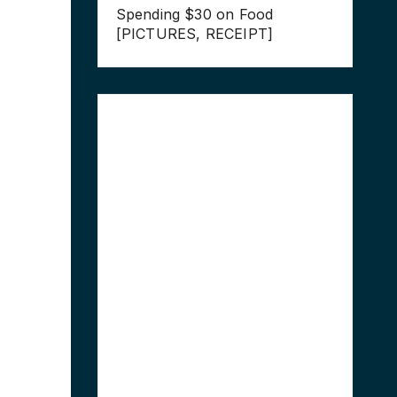
Spending $30 on Food
[PICTURES, RECEIPT]