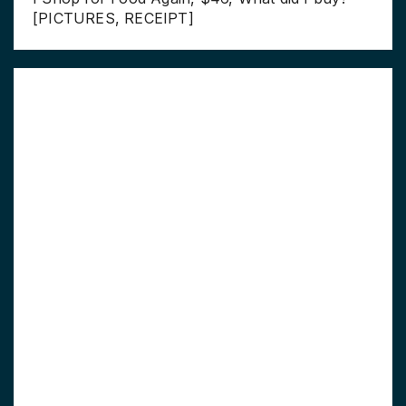
[PICTURES, RECEIPT]