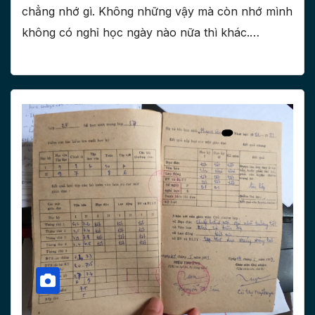
chẳng nhớ gì. Không những vậy mà còn nhớ mình
không có nghỉ học ngày nào nữa thì khác.…