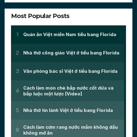
Most Popular Posts