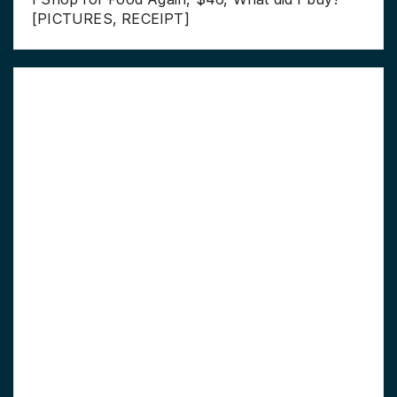
[PICTURES, RECEIPT]