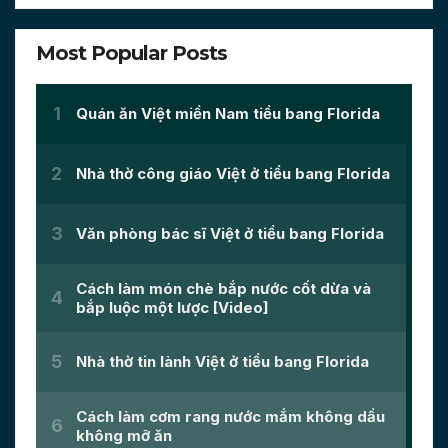
Most Popular Posts