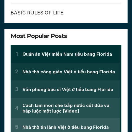
BASIC RULES OF LIFE
Most Popular Posts