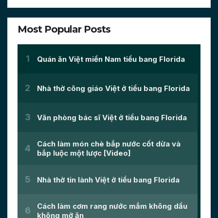
Most Popular Posts