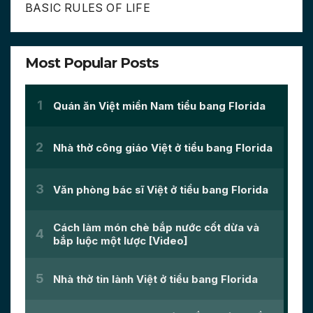
BASIC RULES OF LIFE
Most Popular Posts