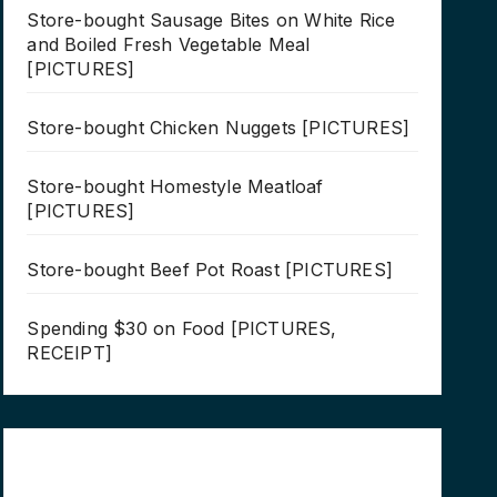
Store-bought Sausage Bites on White Rice
and Boiled Fresh Vegetable Meal
[PICTURES]
Store-bought Chicken Nuggets [PICTURES]
Store-bought Homestyle Meatloaf
[PICTURES]
Store-bought Beef Pot Roast [PICTURES]
Spending $30 on Food [PICTURES,
RECEIPT]