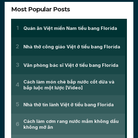
Most Popular Posts