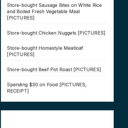
Store-bought Sausage Bites on White Rice
and Boiled Fresh Vegetable Meal
[PICTURES]
Store-bought Chicken Nuggets [PICTURES]
Store-bought Homestyle Meatloaf
[PICTURES]
Store-bought Beef Pot Roast [PICTURES]
Spending $30 on Food [PICTURES,
RECEIPT]