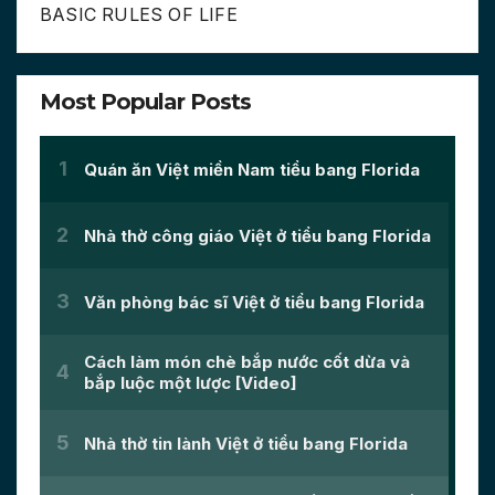
BASIC RULES OF LIFE
Most Popular Posts