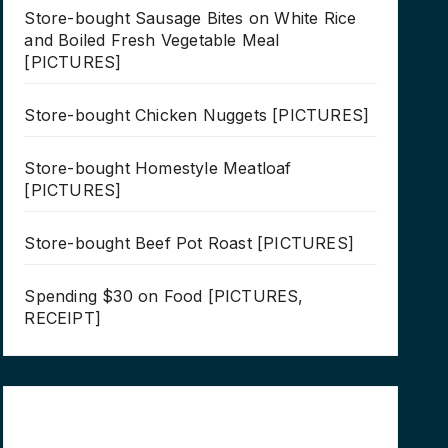
Store-bought Sausage Bites on White Rice
and Boiled Fresh Vegetable Meal
[PICTURES]
Store-bought Chicken Nuggets [PICTURES]
Store-bought Homestyle Meatloaf
[PICTURES]
Store-bought Beef Pot Roast [PICTURES]
Spending $30 on Food [PICTURES,
RECEIPT]