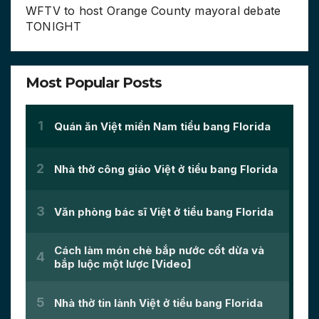
WFTV to host Orange County mayoral debate
TONIGHT
Most Popular Posts