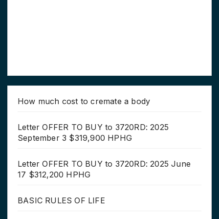
How much cost to cremate a body
Letter OFFER TO BUY to 3720RD: 2025
September 3 $319,900 HPHG
Letter OFFER TO BUY to 3720RD: 2025 June
17 $312,200 HPHG
BASIC RULES OF LIFE