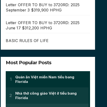
Letter OFFER TO BUY to 3720RD: 2025
September 3 $319,900 HPHG
Letter OFFER TO BUY to 3720RD: 2025
June 17 $312,200 HPHG
BASIC RULES OF LIFE
Most Popular Posts