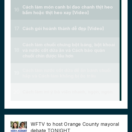
WFTV to host Orange County mayoral
debate TONIGHT