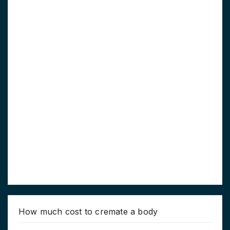
How much cost to cremate a body