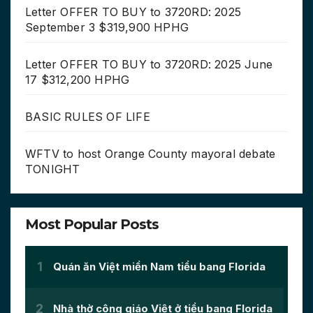
Letter OFFER TO BUY to 3720RD: 2025
September 3 $319,900 HPHG
Letter OFFER TO BUY to 3720RD: 2025 June
17 $312,200 HPHG
BASIC RULES OF LIFE
WFTV to host Orange County mayoral debate
TONIGHT
Most Popular Posts