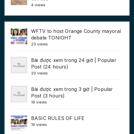
4 views
WFTV to host Orange County mayoral
debate TONIGHT
23 views
Bài được xem trong 24 giờ | Popular
Post (24 hours)
20 views
Bài được xem trong 3 giờ | Popular
Post (3 hours)
19 views
BASIC RULES OF LIFE
19 views