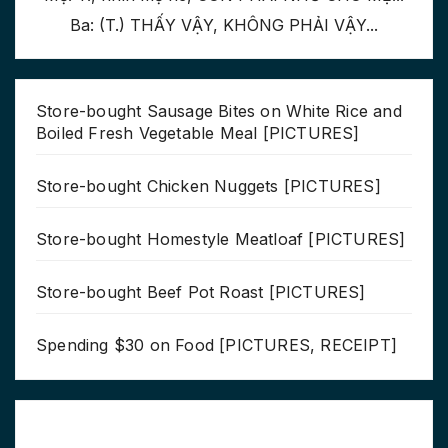
Ba: (T.) THẤY VẬY, KHÔNG PHẢI VẬY...
Store-bought Sausage Bites on White Rice and
Boiled Fresh Vegetable Meal [PICTURES]
Store-bought Chicken Nuggets [PICTURES]
Store-bought Homestyle Meatloaf [PICTURES]
Store-bought Beef Pot Roast [PICTURES]
Spending $30 on Food [PICTURES, RECEIPT]