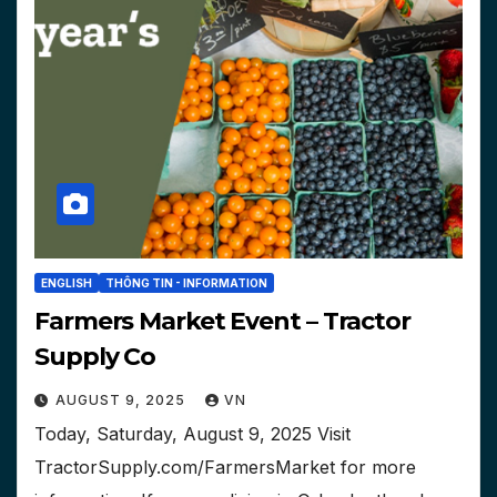
ENGLISH
THÔNG TIN - INFORMATION
Farmers Market Event – Tractor
Supply Co
AUGUST 9, 2025
VN
Today, Saturday, August 9, 2025 Visit
TractorSupply.com/FarmersMarket for more