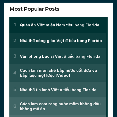
Most Popular Posts