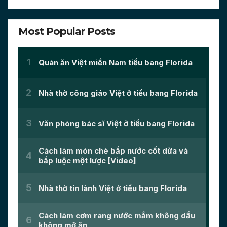
Most Popular Posts