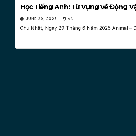
Học Tiếng Anh: Từ Vựng về Động Vật
JUNE 29, 2025
VN
Chủ Nhật, Ngày 29 Tháng 6 Năm 2025 Animal – Độ