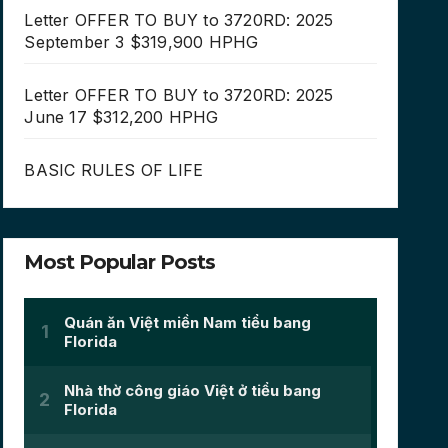
Letter OFFER TO BUY to 3720RD: 2025
September 3 $319,900 HPHG
Letter OFFER TO BUY to 3720RD: 2025
June 17 $312,200 HPHG
BASIC RULES OF LIFE
Most Popular Posts