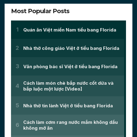
Most Popular Posts