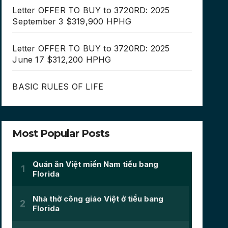
Letter OFFER TO BUY to 3720RD: 2025
September 3 $319,900 HPHG
Letter OFFER TO BUY to 3720RD: 2025
June 17 $312,200 HPHG
BASIC RULES OF LIFE
Most Popular Posts