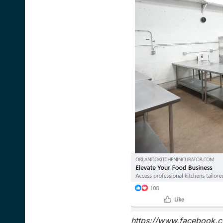
https://www.facebook.